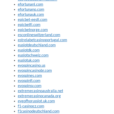
efortunanl.com
efortunano.com
efortunauk.com
epicbet-eesti.com
epicbetfi.com
epicbetnorge.com
esconlineswitzerland.com
estrelabetcasinoportugal.com
euslotdeutschland.com
euslotdk.com
euslotschweiz.com
euslotuk.com
evospincasino.us
evospincasinobr.com
evospines.com
evospinfi.com
evospinsv.com
extremecasinoaustralia.net
extremecasinocanada.org
eyeofhorusslot.uk.com
f1-casinocz.com
f1casinodeutschland.com