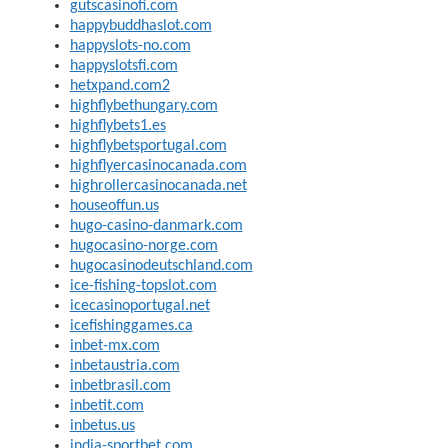
gutscasinofi.com
happybuddhaslot.com
happyslots-no.com
happyslotsfi.com
hetxpand.com2
highflybethungary.com
highflybets1.es
highflybetsportugal.com
highflyercasinocanada.com
highrollercasinocanada.net
houseoffun.us
hugo-casino-danmark.com
hugocasino-norge.com
hugocasinodeutschland.com
ice-fishing-topslot.com
icecasinoportugal.net
icefishinggames.ca
inbet-mx.com
inbetaustria.com
inbetbrasil.com
inbetit.com
inbetus.us
india-sportbet.com