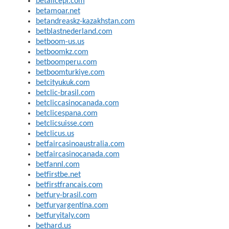
betalicepl.com
betamoar.net
betandreaskz-kazakhstan.com
betblastnederland.com
betboom-us.us
betboomkz.com
betboomperu.com
betboomturkiye.com
betcityukuk.com
betclic-brasil.com
betcliccasinocanada.com
betclicespana.com
betclicsuisse.com
betclicus.us
betfaircasinoaustralia.com
betfaircasinocanada.com
betfannl.com
betfirstbe.net
betfirstfrancais.com
betfury-brasil.com
betfuryargentina.com
betfuryitaly.com
bethard.us