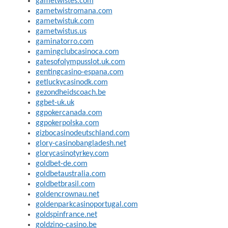
gametwistes.com
gametwistromana.com
gametwistuk.com
gametwistus.us
gaminatorro.com
gamingclubcasinoca.com
gatesofolympusslot.uk.com
gentingcasino-espana.com
getluckycasinodk.com
gezondheidscoach.be
ggbet-uk.uk
ggpokercanada.com
ggpokerpolska.com
gizbocasinodeutschland.com
glory-casinobangladesh.net
glorycasinotyrkey.com
goldbet-de.com
goldbetaustralia.com
goldbetbrasil.com
goldencrownau.net
goldenparkcasinoportugal.com
goldspinfrance.net
goldzino-casino.be