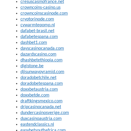
cresuscasinofrance.net
crowncoins-casino.us
crowncoinscasinode.com
cryptorinode.com
cvwarmtepomp.nl
dafabet-brasil.net
dafabetespana.com
dashbet1.com
dayscasinocanada.com
dazardscasino.com
dhashbetethiopia.com
digistone.be
djisunwaypyramid.com
doradobetchile.net
doradobetespana.com
doxxbetaustria.com
doxxbetde.com
draftkingsmexico.com
dripcasinocanada.net
dundercasinosverige.com
duxcasinoaustria.com
eastendclassics.nl
easybetsouthafrica.com