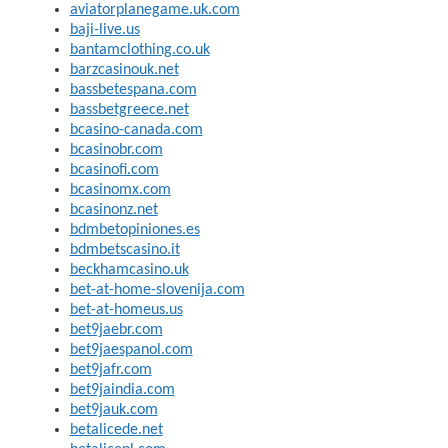
aviatorplanegame.uk.com
baji-live.us
bantamclothing.co.uk
barzcasinouk.net
bassbetespana.com
bassbetgreece.net
bcasino-canada.com
bcasinobr.com
bcasinofi.com
bcasinomx.com
bcasinonz.net
bdmbetopiniones.es
bdmbetscasino.it
beckhamcasino.uk
bet-at-home-slovenija.com
bet-at-homeus.us
bet9jaebr.com
bet9jaespanol.com
bet9jafr.com
bet9jaindia.com
bet9jauk.com
betalicede.net