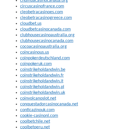
chumbacasinocanada.org
circuscasinofrance.com
cleobetracasinoes.com
cleobetracasinogreece.com
cloudbet.us
cloudbetcasinocanada.com
clubhousecasinoaustralia.org
clubhousecasinocanada.com
cocoacasinoaustralia.org
coincasinous.us
coinpokerdeutschland.com
coinpokeruk.com
coinstrikeholdandwin.be
coinstrikeholdandwin.fr
coinstrikeholdandwin.it
coinstrikeholdandwin.pl
coinstrikeholdandwin.uk
coinvolcanoslot.net
conquestadorcasinocanada.net
conticazinouk.com
cookie-casinonl.com
coolbetchile.net
coolbetperu.net