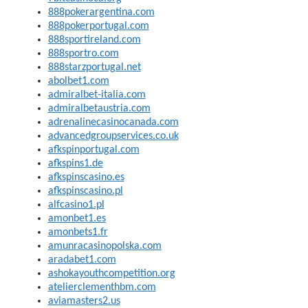
888pokerargentina.com
888pokerportugal.com
888sportireland.com
888sportro.com
888starzportugal.net
abolbet1.com
admiralbet-italia.com
admiralbetaustria.com
adrenalinecasinocanada.com
advancedgroupservices.co.uk
afkspinportugal.com
afkspins1.de
afkspinscasino.es
afkspinscasino.pl
alfcasino1.pl
amonbet1.es
amonbets1.fr
amunracasinopolska.com
aradabet1.com
ashokayouthcompetition.org
atelierclementhbm.com
aviamasters2.us