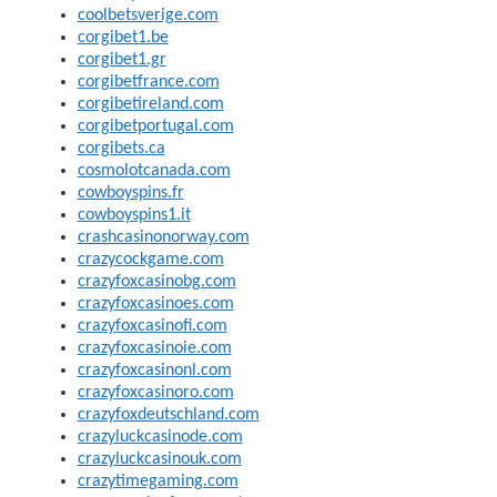
coolbetsverige.com
corgibet1.be
corgibet1.gr
corgibetfrance.com
corgibetireland.com
corgibetportugal.com
corgibets.ca
cosmolotcanada.com
cowboyspins.fr
cowboyspins1.it
crashcasinonorway.com
crazycockgame.com
crazyfoxcasinobg.com
crazyfoxcasinoes.com
crazyfoxcasinofi.com
crazyfoxcasinoie.com
crazyfoxcasinonl.com
crazyfoxcasinoro.com
crazyfoxdeutschland.com
crazyluckcasinode.com
crazyluckcasinouk.com
crazytimegaming.com