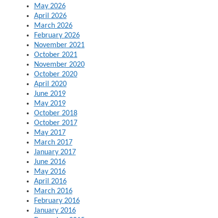
May 2026
April 2026
March 2026
February 2026
November 2021
October 2021
November 2020
October 2020
April 2020
June 2019
May 2019
October 2018
October 2017
May 2017
March 2017
January 2017
June 2016
May 2016
April 2016
March 2016
February 2016
January 2016