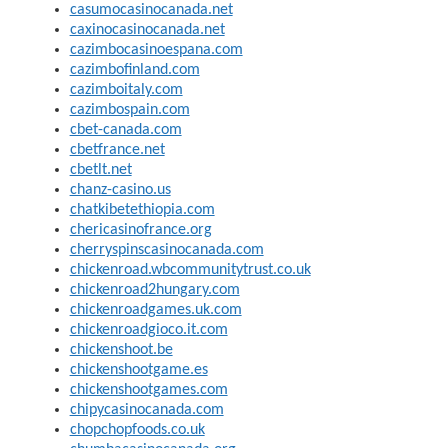
casumocasinocanada.net
caxinocasinocanada.net
cazimbocasinoespana.com
cazimbofinland.com
cazimboitaly.com
cazimbospain.com
cbet-canada.com
cbetfrance.net
cbetlt.net
chanz-casino.us
chatkibetethiopia.com
chericasinofrance.org
cherryspinscasinocanada.com
chickenroad.wbcommunitytrust.co.uk
chickenroad2hungary.com
chickenroadgames.uk.com
chickenroadgioco.it.com
chickenshoot.be
chickenshootgame.es
chickenshootgames.com
chipycasinocanada.com
chopchopfoods.co.uk