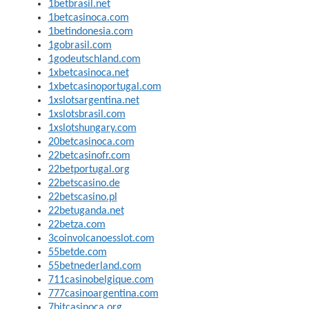
1betbrasil.net
1betcasinoca.com
1betindonesia.com
1gobrasil.com
1godeutschland.com
1xbetcasinoca.net
1xbetcasinoportugal.com
1xslotsargentina.net
1xslotsbrasil.com
1xslotshungary.com
20betcasinoca.com
22betcasinofr.com
22betportugal.org
22betscasino.de
22betscasino.pl
22betuganda.net
22betza.com
3coinvolcanoesslot.com
55betde.com
55betnederland.com
711casinobelgique.com
777casinoargentina.com
7bitcasinoca.org