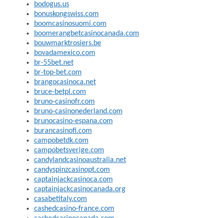
bodogus.us
bonuskongswiss.com
boomcasinosuomi.com
boomerangbetcasinocanada.com
bouwmarktrosiers.be
bovadamexico.com
br-55bet.net
br-top-bet.com
brangocasinoca.net
bruce-betpl.com
bruno-casinofr.com
bruno-casinonederland.com
brunocasino-espana.com
burancasinofi.com
campobetdk.com
campobetsverige.com
candylandcasinoaustralia.net
candyspinzcasinopt.com
captainjackcasinoca.com
captainjackcasinocanada.org
casabetitaly.com
cashedcasino-france.com