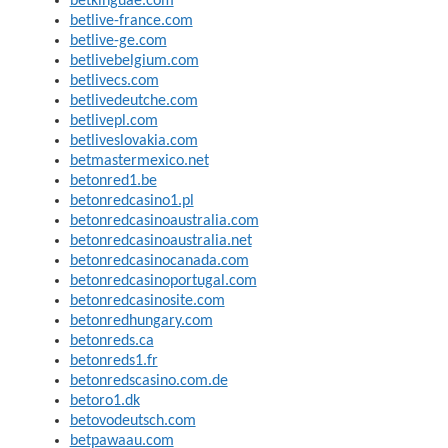
betkinguae.com
betlive-france.com
betlive-ge.com
betlivebelgium.com
betlivecs.com
betlivedeutche.com
betlivepl.com
betliveslovakia.com
betmastermexico.net
betonred1.be
betonredcasino1.pl
betonredcasinoaustralia.com
betonredcasinoaustralia.net
betonredcasinocanada.com
betonredcasinoportugal.com
betonredcasinosite.com
betonredhungary.com
betonreds.ca
betonreds1.fr
betonredscasino.com.de
betoro1.dk
betovodeutsch.com
betpawaau.com