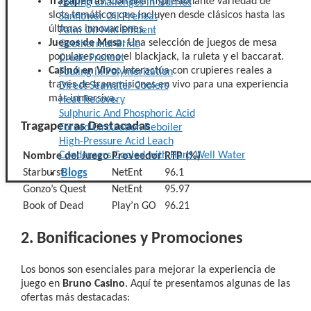
Tragaperras:
Con una impresionante variedad de
Fouling Challenges in Slurries
slots temáticos que incluyen desde clásicos hasta las
Sunflower Oil Preheat
últimas innovaciones.
Palm Oil Mill Effluent
Juegos de Mesa:
Una selección de juegos de mesa
Geothermal Brine
populares como el blackjack, la ruleta y el baccarat.
Crude Preheat
Casinó en Vivo:
Interactúa con crupieres reales a
Fouling in Polymerization
través de transmisiones en vivo para una experiencia
Direct Seawater Coolers
más inmersiva.
Heat Recovery
Sulphuric And Phosphoric Acid
Tragaperras Destacadas
Forced Circulation Reboiler
High-Pressure Acid Leach
Condensers Cooled with Hard Well Water
Nombre del Juego
Proveedor
RTP (%)
Blogs
Starburst
NetEnt
96.1
Gonzo’s Quest
NetEnt
95.97
Book of Dead
Play’n GO
96.21
2. Bonificaciones y Promociones
Los bonos son esenciales para mejorar la experiencia de
juego en
Bruno Casino
. Aquí te presentamos algunas de las
ofertas más destacadas: