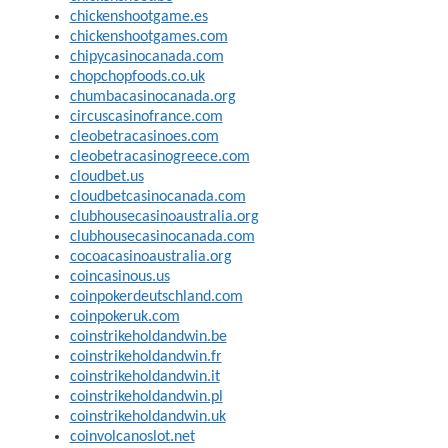
chickenshootgame.es
chickenshootgames.com
chipycasinocanada.com
chopchopfoods.co.uk
chumbacasinocanada.org
circuscasinofrance.com
cleobetracasinoes.com
cleobetracasinogreece.com
cloudbet.us
cloudbetcasinocanada.com
clubhousecasinoaustralia.org
clubhousecasinocanada.com
cocoacasinoaustralia.org
coincasinous.us
coinpokerdeutschland.com
coinpokeruk.com
coinstrikeholdandwin.be
coinstrikeholdandwin.fr
coinstrikeholdandwin.it
coinstrikeholdandwin.pl
coinstrikeholdandwin.uk
coinvolcanoslot.net