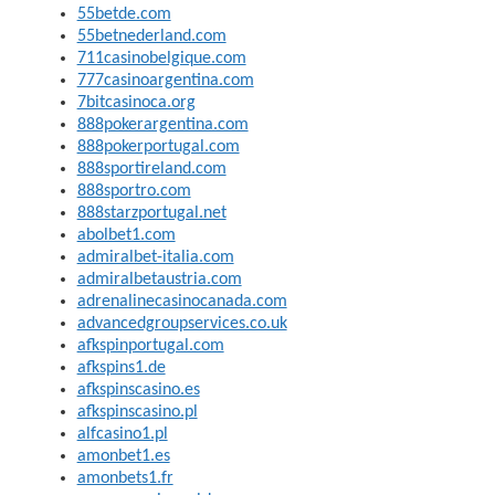
55betde.com
55betnederland.com
711casinobelgique.com
777casinoargentina.com
7bitcasinoca.org
888pokerargentina.com
888pokerportugal.com
888sportireland.com
888sportro.com
888starzportugal.net
abolbet1.com
admiralbet-italia.com
admiralbetaustria.com
adrenalinecasinocanada.com
advancedgroupservices.co.uk
afkspinportugal.com
afkspins1.de
afkspinscasino.es
afkspinscasino.pl
alfcasino1.pl
amonbet1.es
amonbets1.fr