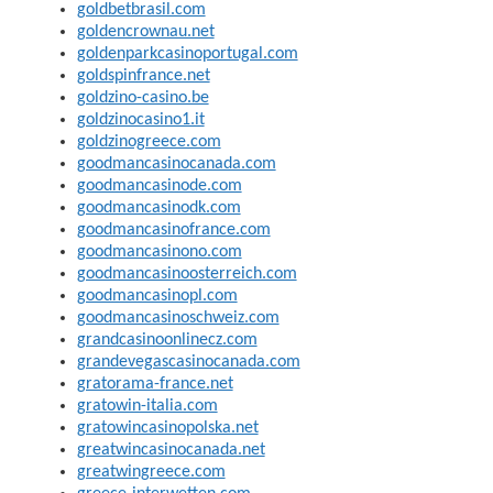
goldbetbrasil.com
goldencrownau.net
goldenparkcasinoportugal.com
goldspinfrance.net
goldzino-casino.be
goldzinocasino1.it
goldzinogreece.com
goodmancasinocanada.com
goodmancasinode.com
goodmancasinodk.com
goodmancasinofrance.com
goodmancasinono.com
goodmancasinoosterreich.com
goodmancasinopl.com
goodmancasinoschweiz.com
grandcasinoonlinecz.com
grandevegascasinocanada.com
gratorama-france.net
gratowin-italia.com
gratowincasinopolska.net
greatwincasinocanada.net
greatwingreece.com