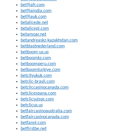
bet9jafr.com
bet9jaindia.com
bet9jauk.com
betalicede.net
betalicepl.com
betamoar.net
betandreaskz-kazakhstan.com
betblastnederland.com
betboom-us.us
betboomkz.com
betboomperu.com
betboomturkiye.com
betcityukuk.com
betclic-brasil.com
betcliccasinocanada.com
betclicespana.com
betclicsuisse.com
betclicus.us
betfaircasinoaustralia.com
betfaircasinocanada.com
betfannl.com
betfirstbe.net