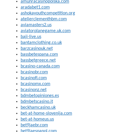
amunracasinopolska.com
aradabet1.com
ashokayouthcompetition.org
atelierclementhbm.com
aviamasters2.us
aviatorplanegame.uk.com
baji-live.us
bantamclothing.co.uk
barzcasinouk.net
bassbetespana.com
bassbetgreece.net
bcasino-canada.com
bcasinobr.com
bcasinofi.com
bcasinomx.com
bcasinonz.net
bdmbetopiniones.es
bdmbetscasino.it
beckhamcasino.uk
bet-at-home-slovenija.com
bet-at-homeus.us
bet9jaebr.com
bet9jaespanol.com