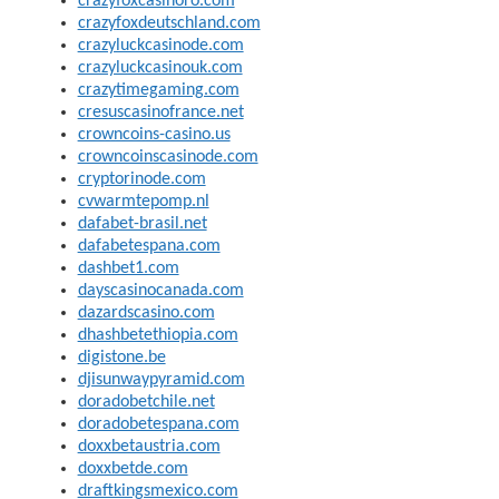
crazyfoxcasinoro.com
crazyfoxdeutschland.com
crazyluckcasinode.com
crazyluckcasinouk.com
crazytimegaming.com
cresuscasinofrance.net
crowncoins-casino.us
crowncoinscasinode.com
cryptorinode.com
cvwarmtepomp.nl
dafabet-brasil.net
dafabetespana.com
dashbet1.com
dayscasinocanada.com
dazardscasino.com
dhashbetethiopia.com
digistone.be
djisunwaypyramid.com
doradobetchile.net
doradobetespana.com
doxxbetaustria.com
doxxbetde.com
draftkingsmexico.com