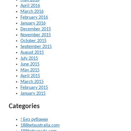
April 2016
March 2016
February 2016
January 2016
December 2015
November 2015
October 2015
September 2015
August 2015
July 2015
June 2015
May 2015
April 2015
March 2015
February 2015
January 2015
Categories
! Без рубрики
188betaustralia.com