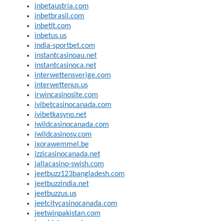
inbetaustria.com
inbetbrasil.com
inbetit.com
inbetus.us
india-sportbet.com
instantcasinoau.net
instantcasinoca.net
interwettensverige.com
interwettenus.us
irwincasinosite.com
ivibetcasinocanada.com
ivibetkasyno.net
iwildcasinocanada.com
iwildcasinosv.com
ixorawemmel.be
izzicasinocanada.net
jallacasino-swish.com
jeetbuzz123bangladesh.com
jeetbuzzindia.net
jeetbuzzus.us
jeetcitycasinocanada.com
jeetwinpakistan.com