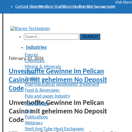
Visit Klar
Search
Contact Us
Career
News
Case Studies
Downloads
Events
Visit Taprogge GmbH
SEARCH
pelicancasinodeutschland.com
Industries
Energy
February 10, 2026
Chemicals
Mining & Minerals
Unverhoffte Gewinne im Pelican
Water
Textile
Casino mit geheimem No Deposit
Pharmaceutical wastewater treatment
Code
Food & Beverages
Pulp and paper Industry
Unverhoffte Gewinne im Pelican
Knowledge
Casino mit geheimem No Deposit
FAQ
Publications
Code
Webinars
Shell And Tube Heat Exchanger