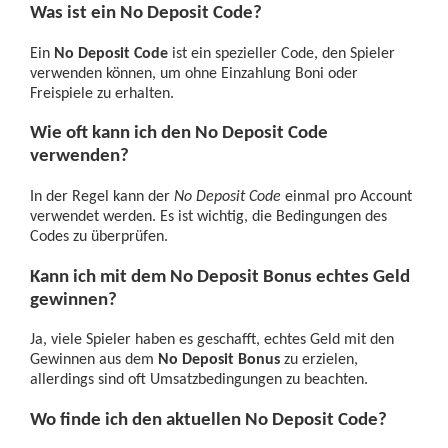
Was ist ein No Deposit Code?
Ein
No Deposit Code
ist ein spezieller Code, den Spieler
verwenden können, um ohne Einzahlung Boni oder
Freispiele zu erhalten.
Wie oft kann ich den No Deposit Code
verwenden?
In der Regel kann der
No Deposit Code
einmal pro Account
verwendet werden. Es ist wichtig, die Bedingungen des
Codes zu überprüfen.
Kann ich mit dem No Deposit Bonus echtes Geld
gewinnen?
Ja, viele Spieler haben es geschafft, echtes Geld mit den
Gewinnen aus dem
No Deposit Bonus
zu erzielen,
allerdings sind oft Umsatzbedingungen zu beachten.
Wo finde ich den aktuellen No Deposit Code?