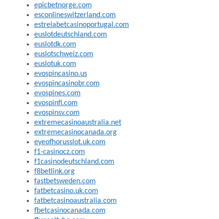
epicbetnorge.com
esconlineswitzerland.com
estrelabetcasinoportugal.com
euslotdeutschland.com
euslotdk.com
euslotschweiz.com
euslotuk.com
evospincasino.us
evospincasinobr.com
evospines.com
evospinfi.com
evospinsv.com
extremecasinoaustralia.net
extremecasinocanada.org
eyeofhorusslot.uk.com
f1-casinocz.com
f1casinodeutschland.com
f8betlink.org
fastbetsweden.com
fatbetcasino.uk.com
fatbetcasinoaustralia.com
fbetcasinocanada.com