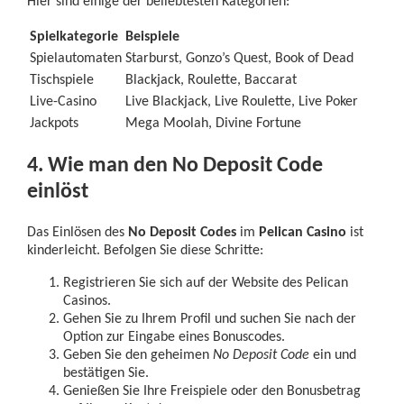
Hier sind einige der beliebtesten Kategorien:
Spielkategorie
Beispiele
Spielautomaten
Starburst, Gonzo’s Quest, Book of Dead
Tischspiele
Blackjack, Roulette, Baccarat
Live-Casino
Live Blackjack, Live Roulette, Live Poker
Jackpots
Mega Moolah, Divine Fortune
4. Wie man den No Deposit Code
einlöst
Das Einlösen des
No Deposit Codes
im
Pelican Casino
ist
kinderleicht. Befolgen Sie diese Schritte:
Registrieren Sie sich auf der Website des Pelican
Casinos.
Gehen Sie zu Ihrem Profil und suchen Sie nach der
Option zur Eingabe eines Bonuscodes.
Geben Sie den geheimen
No Deposit Code
ein und
bestätigen Sie.
Genießen Sie Ihre Freispiele oder den Bonusbetrag