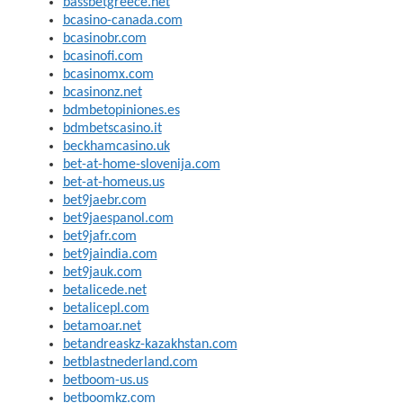
bassbetgreece.net
bcasino-canada.com
bcasinobr.com
bcasinofi.com
bcasinomx.com
bcasinonz.net
bdmbetopiniones.es
bdmbetscasino.it
beckhamcasino.uk
bet-at-home-slovenija.com
bet-at-homeus.us
bet9jaebr.com
bet9jaespanol.com
bet9jafr.com
bet9jaindia.com
bet9jauk.com
betalicede.net
betalicepl.com
betamoar.net
betandreaskz-kazakhstan.com
betblastnederland.com
betboom-us.us
betboomkz.com