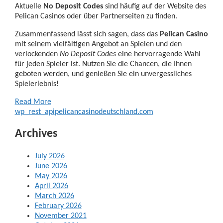
Aktuelle
No Deposit Codes
sind häufig auf der Website des
Pelican Casinos oder über Partnerseiten zu finden.
Zusammenfassend lässt sich sagen, dass das
Pelican Casino
mit seinem vielfältigen Angebot an Spielen und den
verlockenden
No Deposit Codes
eine hervorragende Wahl
für jeden Spieler ist. Nutzen Sie die Chancen, die Ihnen
geboten werden, und genießen Sie ein unvergessliches
Spielerlebnis!
Read More
wp_rest_api
pelicancasinodeutschland.com
Archives
July 2026
June 2026
May 2026
April 2026
March 2026
February 2026
November 2021