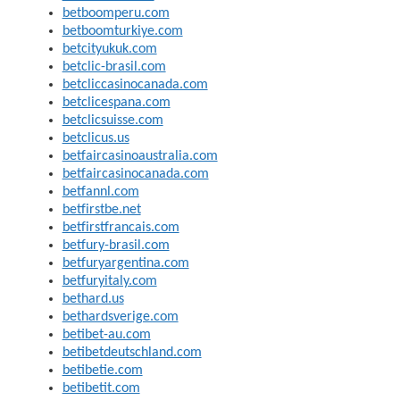
betboomperu.com
betboomturkiye.com
betcityukuk.com
betclic-brasil.com
betcliccasinocanada.com
betclicespana.com
betclicsuisse.com
betclicus.us
betfaircasinoaustralia.com
betfaircasinocanada.com
betfannl.com
betfirstbe.net
betfirstfrancais.com
betfury-brasil.com
betfuryargentina.com
betfuryitaly.com
bethard.us
bethardsverige.com
betibet-au.com
betibetdeutschland.com
betibetie.com
betibetit.com